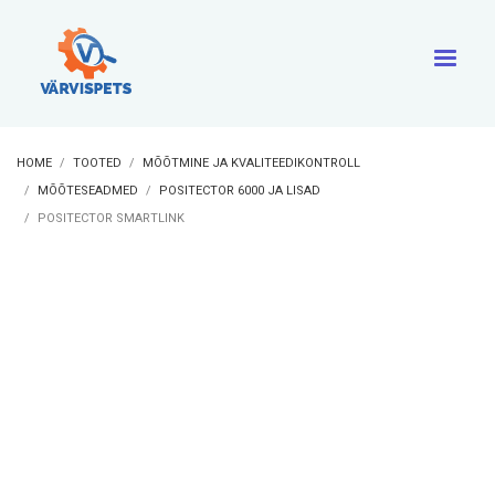
HOME
TOOTED
MÕÕTMINE JA KVALITEEDIKONTROLL
MÕÕTESEADMED
POSITECTOR 6000 JA LISAD
POSITECTOR SMARTLINK