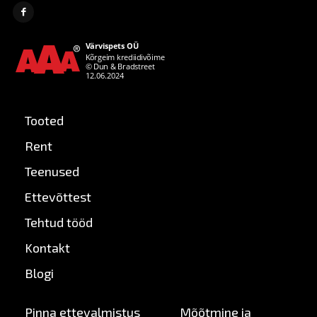
Tooted
Rent
Teenused
Ettevõttest
Tehtud tööd
Kontakt
Blogi
Pinna ettevalmistus
Mõõtmine ja