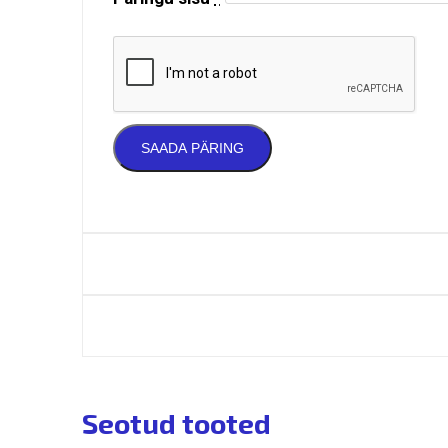
Seotud tooted