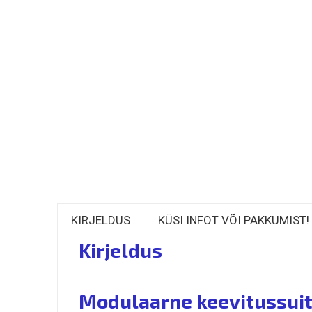
KIRJELDUS
KÜSI INFOT VÕI PAKKUMIST!
Kirjeldus
Modulaarne keevitussuit